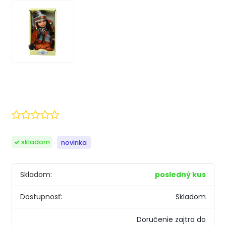
skladom
novinka
Skladom:
posledný kus
Dostupnosť:
Skladom
Doručenie zajtra do