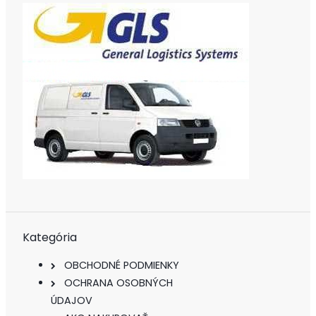
Kategória
OBCHODNÉ PODMIENKY
OCHRANA OSOBNÝCH
ÚDAJOV