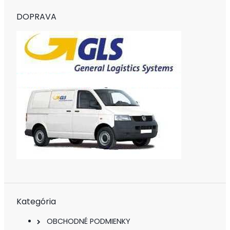
DOPRAVA
Kategória
OBCHODNÉ PODMIENKY