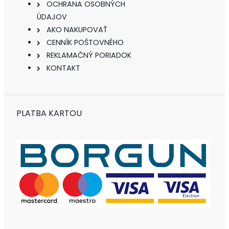
OCHRANA OSOBNÝCH
ÚDAJOV
AKO NAKUPOVAŤ
CENNÍK POŠTOVNÉHO
REKLAMAČNÝ PORIADOK
KONTAKT
PLATBA KARTOU